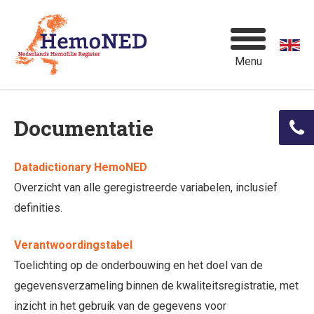
Menu
Documentatie
Datadictionary HemoNED
Overzicht van alle geregistreerde variabelen, inclusief
definities.
Verantwoordingstabel
Toelichting op de onderbouwing en het doel van de
gegevensverzameling binnen de kwaliteitsregistratie, met
inzicht in het gebruik van de gegevens voor