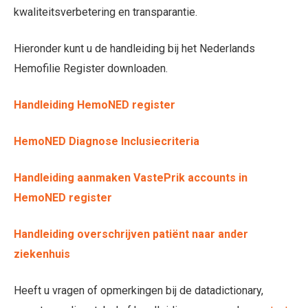
kwaliteitsverbetering en transparantie.
Hieronder kunt u de handleiding bij het Nederlands
Hemofilie Register downloaden.
Handleiding HemoNED register
HemoNED Diagnose Inclusiecriteria
Handleiding aanmaken VastePrik accounts in
HemoNED register
Handleiding overschrijven patiënt naar ander
ziekenhuis
Heeft u vragen of opmerkingen bij de datadictionary,