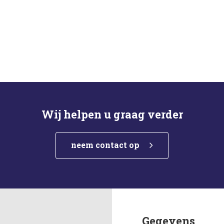
Wij helpen u graag verder
neem contact op
Gegevens