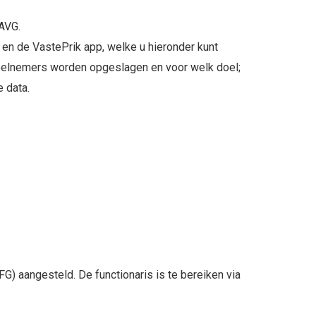
AVG.
en de VastePrik app, welke u hieronder kunt
elnemers worden opgeslagen en voor welk doel;
 data.
 aangesteld. De functionaris is te bereiken via