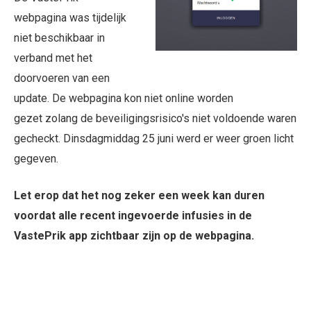
webpagina was tijdelijk
niet beschikbaar in
verband met het
doorvoeren van een
update. De webpagina kon niet online worden
gezet zolang de beveiligingsrisico's niet voldoende waren
gecheckt. Dinsdagmiddag 25 juni werd er weer groen licht
gegeven.
Let erop dat het nog zeker een week kan duren
voordat alle recent ingevoerde infusies in de
VastePrik app zichtbaar zijn op de webpagina.